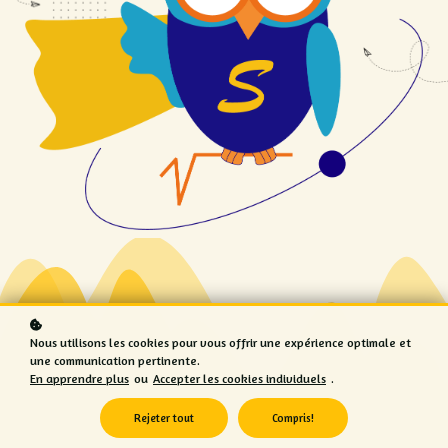
Nous utilisons les cookies pour vous offrir une expérience optimale et
une communication pertinente.
En apprendre plus
ou
Accepter les cookies individuels
.
Rejeter tout
Compris!