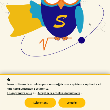
Nous utilisons les cookies pour vous offrir une expérience optimale et
une communication pertinente.
En apprendre plus
ou
Accepter les cookies individuels
.
Rejeter tout
Compris!