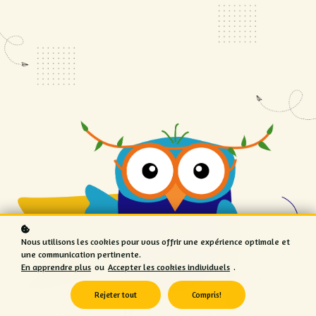
Nous utilisons les cookies pour vous offrir une expérience optimale et
une communication pertinente.
En apprendre plus
ou
Accepter les cookies individuels
.
Rejeter tout
Compris!